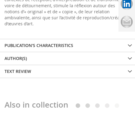
voire de détournement, stimule la réflexion autour des
notions d’« original » et de « copie », de leur relation
ambivalente, ainsi que sur l’activité de reproduction/création
d’œuvres d’art.
PUBLICATION'S CHARACTERISTICS
AUTHOR(S)
TEXT REVIEW
Also in collection