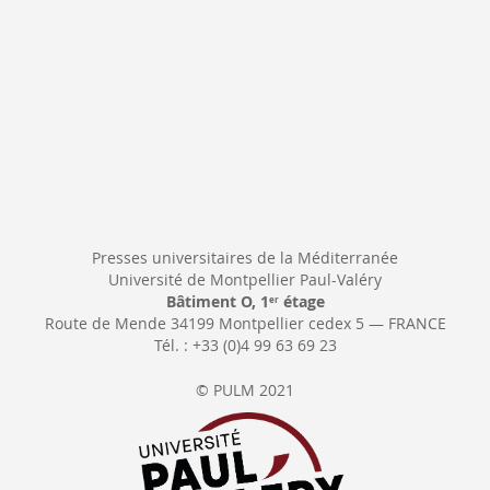
Presses universitaires de la Méditerranée
Université de Montpellier Paul-Valéry
Bâtiment O, 1
étage
er
Route de Mende 34199 Montpellier cedex 5 — FRANCE
Tél. : +33 (0)4 99 63 69 23
© PULM 2021