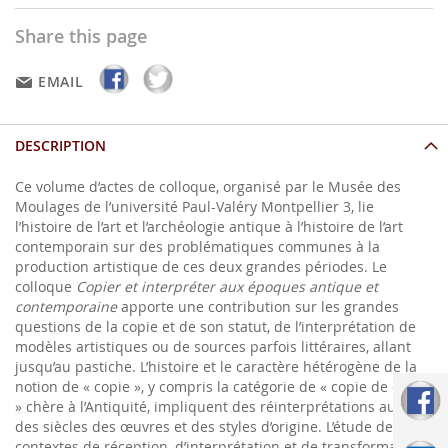
Share this page
EMAIL
DESCRIPTION
Ce volume d’actes de colloque, organisé par le Musée des
Moulages de l’université Paul-Valéry Montpellier 3, lie
l’histoire de l’art et l’archéologie antique à l’histoire de l’art
contemporain sur des problématiques communes à la
production artistique de ces deux grandes périodes. Le
colloque
Copier et interpréter aux époques antique et
contemporaine
apporte une contribution sur les grandes
questions de la copie et de son statut, de l’interprétation de
modèles artistiques ou de sources parfois littéraires, allant
jusqu’au pastiche. L’histoire et le caractère hétérogène de la
notion de « copie », y compris la catégorie de « copie de copie
» chère à l’Antiquité, impliquent des réinterprétations au fil
des siècles des œuvres et des styles d’origine. L’étude des
contextes de réception, d’interprétation et de transformation,