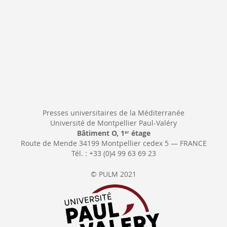
Presses universitaires de la Méditerranée
Université de Montpellier Paul-Valéry
Bâtiment O, 1
étage
er
Route de Mende 34199 Montpellier cedex 5 — FRANCE
Tél. : +33 (0)4 99 63 69 23
© PULM 2021