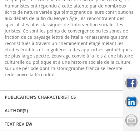
humanistes ont répondu à cette attente par de nombreux
écrits de nature variée qui témoignent de leurs contributions
aux débats de la fin du Moyen Âge ; ils rencontraient des
spécialistes plus classiques de l’intervention sociale : les
juristes. Ce sont les points de convergence ou les zones de
friction de ce paysage lettré de l’Italie renaissante qui sont
reconstitués à travers un cheminement étagé mêlant les
études érudites et singulières à des approches synthétiques
de plus large spectre. L’ouvrage convie à la fois à une histoire
culturelle du politique et à une histoire sociale de la culture,
sur une période dont l’historiographie française récente
redécouvre la fécondité.
PUBLICATION'S CHARACTERISTICS
AUTHOR(S)
TEXT REVIEW