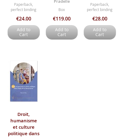
Pradelle
Paperback,
Paperback,
perfect binding
Box
perfect binding
€24.00
€119.00
€28.00
Add to
Add to
Add to
Cart
Cart
Cart
Droit,
humanisme
et culture
politique dans