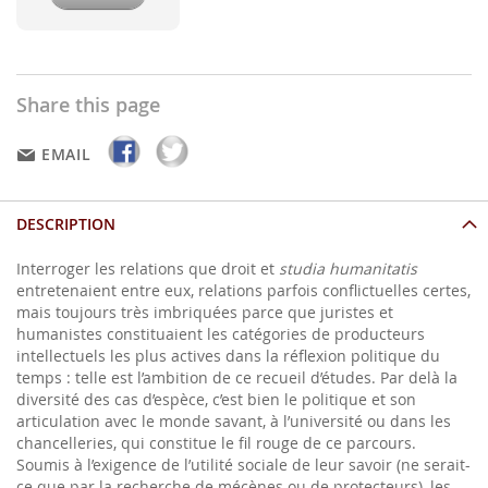
Share this page
EMAIL
DESCRIPTION
Interroger les relations que droit et
studia humanitatis
entretenaient entre eux, relations parfois conflictuelles certes,
mais toujours très imbriquées parce que juristes et
humanistes constituaient les catégories de producteurs
intellectuels les plus actives dans la réflexion politique du
temps : telle est l’ambition de ce recueil d’études. Par delà la
diversité des cas d’espèce, c’est bien le politique et son
articulation avec le monde savant, à l’université ou dans les
chancelleries, qui constitue le fil rouge de ce parcours.
Soumis à l’exigence de l’utilité sociale de leur savoir (ne serait-
ce que par la recherche de mécènes ou de protecteurs), les