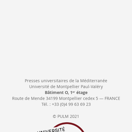
Presses universitaires de la Méditerranée
Université de Montpellier Paul-Valéry
Bâtiment O, 1
étage
er
Route de Mende 34199 Montpellier cedex 5 — FRANCE
Tél. : +33 (0)4 99 63 69 23
© PULM 2021