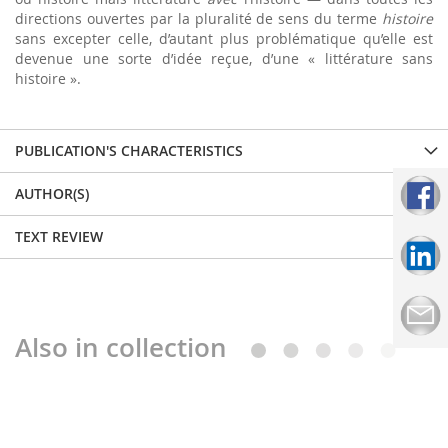
directions ouvertes par la pluralité de sens du terme
histoire
sans excepter celle, d’autant plus problématique qu’elle est
devenue une sorte d’idée reçue, d’une « littérature sans
histoire ».
PUBLICATION'S CHARACTERISTICS
AUTHOR(S)
TEXT REVIEW
Also in collection