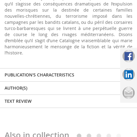
qu’il s’agisse des conséquences dramatiques de l’expulsion
des morisques sur la destinée de certaines familles
nouvelles-chrétiennes, du terrorisme imposé dans les
campagnes par les bandits catalans, ou du péril des corsaires
turco-barbaresques qui se livrent à une perpétuelle guerre
de course le long des rivages méditerranéens. Disons
d’emblée qu’il s’agit d’une Catalogne vraisemblable qui marie
harmonieusement le mensonge de la fiction et la vérité de
l’histoire.
PUBLICATION'S CHARACTERISTICS
AUTHOR(S)
TEXT REVIEW
Also in collection