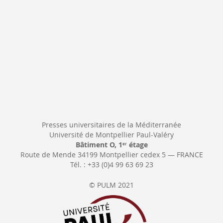
Presses universitaires de la Méditerranée
Université de Montpellier Paul-Valéry
Bâtiment O, 1
étage
er
Route de Mende 34199 Montpellier cedex 5 — FRANCE
Tél. : +33 (0)4 99 63 69 23
© PULM 2021