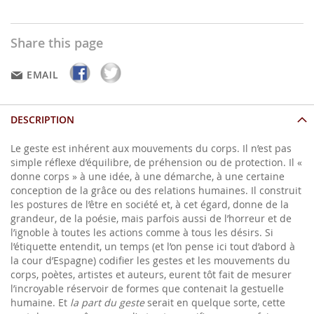
Share this page
EMAIL
DESCRIPTION
Le geste est inhérent aux mouvements du corps. Il n’est pas
simple réflexe d’équilibre, de préhension ou de protection. Il «
donne corps » à une idée, à une démarche, à une certaine
conception de la grâce ou des relations humaines. Il construit
les postures de l’être en société et, à cet égard, donne de la
grandeur, de la poésie, mais parfois aussi de l’horreur et de
l’ignoble à toutes les actions comme à tous les désirs. Si
l’étiquette entendit, un temps (et l’on pense ici tout d’abord à
la cour d’Espagne) codifier les gestes et les mouvements du
corps, poètes, artistes et auteurs, eurent tôt fait de mesurer
l’incroyable réservoir de formes que contenait la gestuelle
humaine. Et
la part du geste
serait en quelque sorte, cette