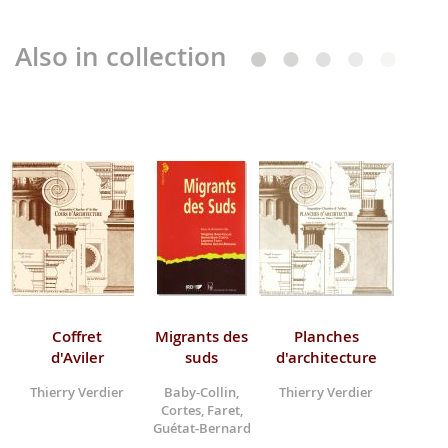
Also in collection
Coffret
Migrants des
Planches
d'Aviler
suds
d'architecture
Thierry Verdier
Baby-Collin,
Thierry Verdier
Cortes, Faret,
Guétat-Bernard