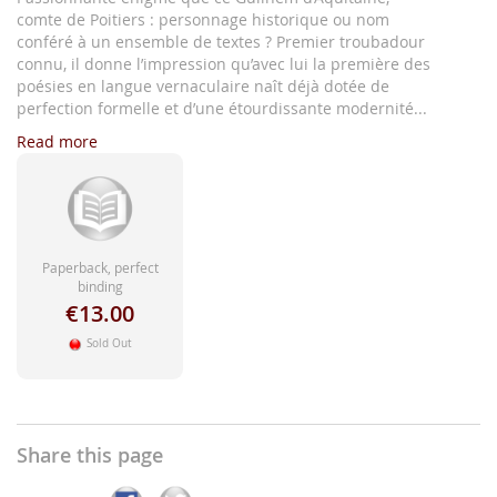
comte de Poitiers : personnage historique ou nom
conféré à un ensemble de textes ? Premier troubadour
connu, il donne l’impression qu’avec lui la première des
poésies en langue vernaculaire naît déjà dotée de
perfection formelle et d’une étourdissante modernité...
Read more
Paperback, perfect
binding
€13.00
Sold Out
Share this page