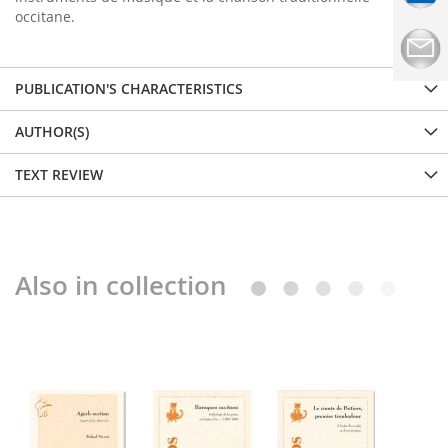
occitane.
PUBLICATION'S CHARACTERISTICS
AUTHOR(S)
TEXT REVIEW
Also in collection