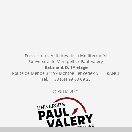
Presses universitaires de la Méditerranée
Université de Montpellier Paul-Valéry
Bâtiment O, 1
étage
er
Route de Mende 34199 Montpellier cedex 5 — FRANCE
Tél. : +33 (0)4 99 63 69 23
© PULM 2021