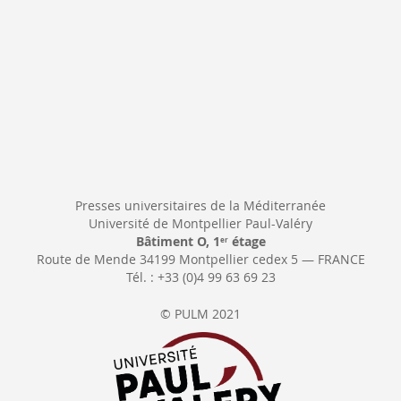
Presses universitaires de la Méditerranée
Université de Montpellier Paul-Valéry
Bâtiment O, 1
étage
er
Route de Mende 34199 Montpellier cedex 5 — FRANCE
Tél. : +33 (0)4 99 63 69 23
© PULM 2021