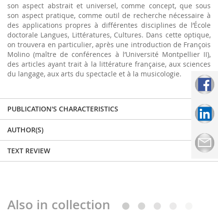
son aspect abstrait et universel, comme concept, que sous
son aspect pratique, comme outil de recherche nécessaire à
des applications propres à différentes disciplines de l’École
doctorale Langues, Littératures, Cultures. Dans cette optique,
on trouvera en particulier, après une introduction de François
Molino (maître de conférences à l’Université Montpellier II),
des articles ayant trait à la littérature française, aux sciences
du langage, aux arts du spectacle et à la musicologie.
PUBLICATION'S CHARACTERISTICS
AUTHOR(S)
TEXT REVIEW
Also in collection