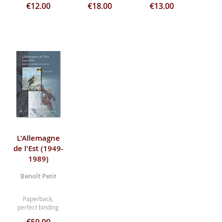
€12.00
€18.00
€13.00
L'Allemagne
de l'Est (1949-
1989)
Benoît Petit
Paperback,
perfect binding