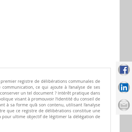
du premier registre de délibérations communales de
communication, ce qui ajoute à l’analyse de ses
et conserver un tel document ? Intérêt pratique dans
bolique visant à promouvoir l’identité du conseil de
nt à sa forme qu’à son contenu, utilisant l’analyse
ntre que ce registre de délibérations constitue une
a pour ultime objectif de légitimer la délégation de