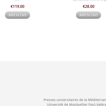
€119.00
€28.00
Add to Cart
Add to Cart
Presses universitaires de la Méditerra
Université de Montpellier Paul-Valér