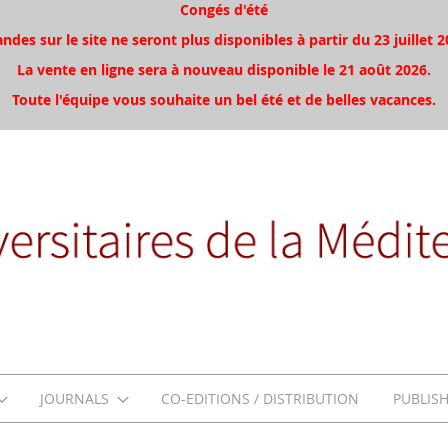
Congés d'été
es sur le site ne seront plus disponibles à partir du 23 juillet 2
La vente en ligne sera à nouveau disponible le 21 août 2026.
Toute l'équipe vous souhaite un bel été et de belles vacances.
JOURNALS
CO-EDITIONS / DISTRIBUTION
PUBLIS