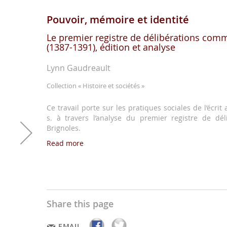
Pouvoir, mémoire et identité
Le premier registre de délibérations com
(1387-1391), édition et analyse
Lynn Gaudreault
Collection
« Histoire et sociétés »
Ce travail porte sur les pratiques sociales de l’écrit
s. à travers l’analyse du premier registre de d
Brignoles.
Read more
Share this page
EMAIL