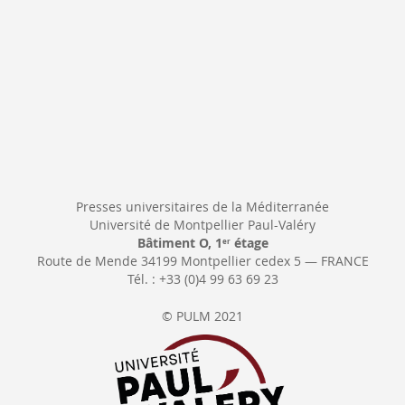
Presses universitaires de la Méditerranée
Université de Montpellier Paul-Valéry
Bâtiment O, 1
étage
er
Route de Mende 34199 Montpellier cedex 5 — FRANCE
Tél. : +33 (0)4 99 63 69 23
© PULM 2021