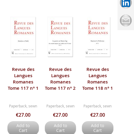
Revue des
Revue des
Revue des
Langues
Langues
Langues
Romanes
Romanes
Romanes
Tome 117 n° 1
Tome 117 n° 2
Tome 118 n° 1
Paperback, sewn
Paperback, sewn
Paperback, sewn
€27.00
€27.00
€27.00
Add to
Add to
Add to
Cart
Cart
Cart