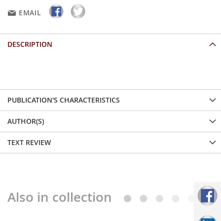
EMAIL
DESCRIPTION
...
PUBLICATION'S CHARACTERISTICS
AUTHOR(S)
TEXT REVIEW
Also in collection