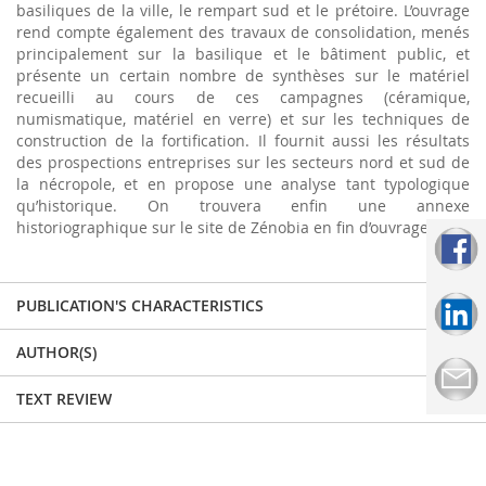
basiliques de la ville, le rempart sud et le prétoire. L’ouvrage
rend compte également des travaux de consolidation, menés
principalement sur la basilique et le bâtiment public, et
présente un certain nombre de synthèses sur le matériel
recueilli au cours de ces campagnes (céramique,
numismatique, matériel en verre) et sur les techniques de
construction de la fortification. Il fournit aussi les résultats
des prospections entreprises sur les secteurs nord et sud de
la nécropole, et en propose une analyse tant typologique
qu’historique. On trouvera enfin une annexe
historiographique sur le site de Zénobia en fin d’ouvrage.
PUBLICATION'S CHARACTERISTICS
AUTHOR(S)
TEXT REVIEW