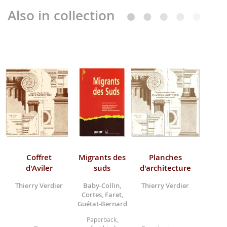
Also in collection
Coffret
Migrants des
Planches
d'Aviler
suds
d'architecture
Thierry Verdier
Baby-Collin,
Thierry Verdier
Cortes, Faret,
Guétat-Bernard
Paperback,