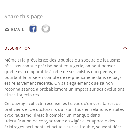
Share this page
EMAIL
DESCRIPTION
Même si la prévalence des troubles du spectre de l’autisme
n’est pas connue précisément en Algérie, on peut penser
qu’elle est comparable à celle de ses voisins européens, et
pourtant la prise en compte de ce phénomène dans ce pays
est relativement récente. On sait également que sa non-
reconnaissance a probablement un impact sur ses évolutions
et ses trajectoires.
Cet ouvrage collectif recense les travaux d’universitaires, de
praticiens et de doctorants qui sont tous en relations étroites
avec l’autisme. Il vise à combler un manque dans
l’identification de ce syndrome en Algérie, et apporte des
éclairages pertinents et actuels sur ce trouble, souvent décrit