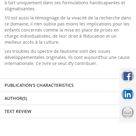
à tort uniquement dans ses formulations handicapantes et
stigmatisantes.
S’il est aussi le témoignage de la vivacité de la recherche dans
ce domaine, il n’en oublie pas moins les implications pour les
enfants concernés comme la mise en place de prises en
charge individualisées, de leur droit à l’éducation et un
meilleur accès à la culture.
Les troubles du spectre de l’autisme sont des issues
développementales originales. Ils sont aujourd’hui une cause
internationale. Ce livre se veut d’y contribuer.
PUBLICATION'S CHARACTERISTICS
AUTHOR(S)
TEXT REVIEW