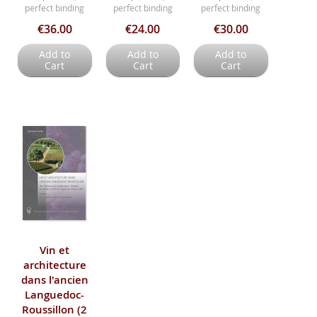
perfect binding
perfect binding
perfect binding
€36.00
€24.00
€30.00
Add to
Add to
Add to
Cart
Cart
Cart
Vin et
architecture
dans l'ancien
Languedoc-
Roussillon (2