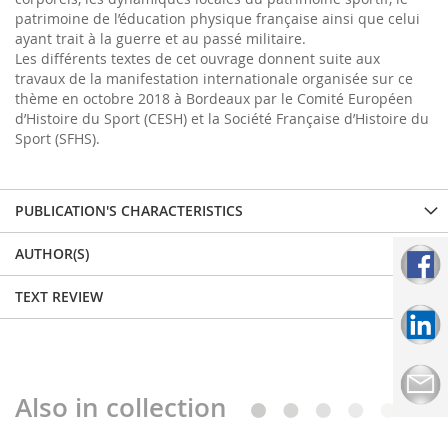
patrimoine de l’éducation physique française ainsi que celui
ayant trait à la guerre et au passé militaire.
Les différents textes de cet ouvrage donnent suite aux
travaux de la manifestation internationale organisée sur ce
thème en octobre 2018 à Bordeaux par le Comité Européen
d’Histoire du Sport (CESH) et la Société Française d’Histoire du
Sport (SFHS).
PUBLICATION'S CHARACTERISTICS
AUTHOR(S)
TEXT REVIEW
Also in collection