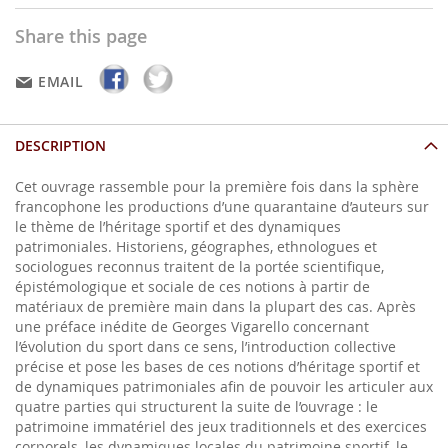
Share this page
EMAIL
DESCRIPTION
Cet ouvrage rassemble pour la première fois dans la sphère
francophone les productions d’une quarantaine d’auteurs sur
le thème de l’héritage sportif et des dynamiques
patrimoniales. Historiens, géographes, ethnologues et
sociologues reconnus traitent de la portée scientifique,
épistémologique et sociale de ces notions à partir de
matériaux de première main dans la plupart des cas. Après
une préface inédite de Georges Vigarello concernant
l’évolution du sport dans ce sens, l’introduction collective
précise et pose les bases de ces notions d’héritage sportif et
de dynamiques patrimoniales afin de pouvoir les articuler aux
quatre parties qui structurent la suite de l’ouvrage : le
patrimoine immatériel des jeux traditionnels et des exercices
corporels, les dynamiques locales du patrimoine sportif, le