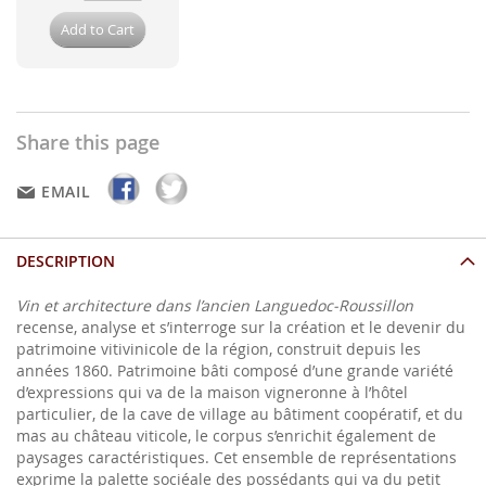
Add to Cart
Share this page
EMAIL
DESCRIPTION
Vin et architecture dans l’ancien Languedoc-Roussillon
recense, analyse et s’interroge sur la création et le devenir du
patrimoine vitivinicole de la région, construit depuis les
années 1860. Patrimoine bâti composé d’une grande variété
d’expressions qui va de la maison vigneronne à l’hôtel
particulier, de la cave de village au bâtiment coopératif, et du
mas au château viticole, le corpus s’enrichit également de
paysages caractéristiques. Cet ensemble de représentations
exprime la palette sociéale des possédants qui va du petit