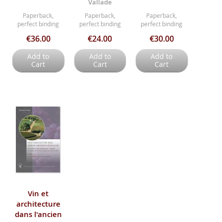
Vallade
Paperback,
Paperback,
Paperback,
perfect binding
perfect binding
perfect binding
€36.00
€24.00
€30.00
Add to
Add to
Add to
Cart
Cart
Cart
Vin et
architecture
dans l'ancien