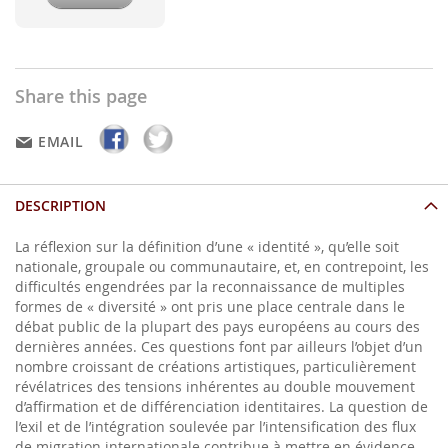
Share this page
EMAIL
DESCRIPTION
La réflexion sur la définition d’une « identité », qu’elle soit
nationale, groupale ou communautaire, et, en contrepoint, les
difficultés engendrées par la reconnaissance de multiples
formes de « diversité » ont pris une place centrale dans le
débat public de la plupart des pays européens au cours des
dernières années. Ces questions font par ailleurs l’objet d’un
nombre croissant de créations artistiques, particulièrement
révélatrices des tensions inhérentes au double mouvement
d’affirmation et de différenciation identitaires. La question de
l’exil et de l’intégration soulevée par l’intensification des flux
de migration internationale contribue à mettre en évidence