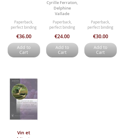
Cyrille Ferraton,
Delphine
Vallade
Paperback,
Paperback,
Paperback,
perfect binding
perfect binding
perfect binding
€36.00
€24.00
€30.00
Add to
Add to
Add to
Cart
Cart
Cart
Vin et