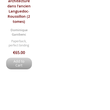
architecture
dans l'ancien
Languedoc-
Roussillon (2
tomes)
Dominique
Ganibenc
Paperback,
perfect binding
€65.00
Add to
Cart