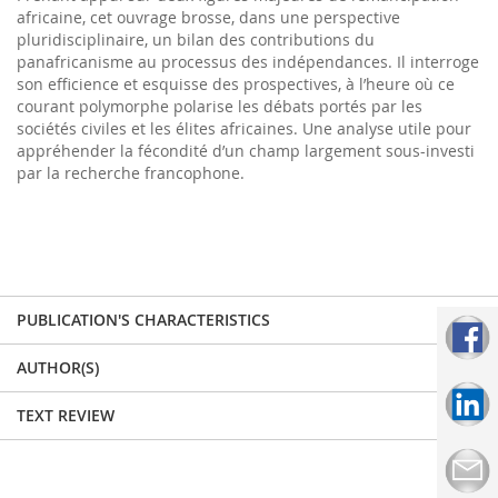
africaine, cet ouvrage brosse, dans une perspective
pluridisciplinaire, un bilan des contributions du
panafricanisme au processus des indépendances. Il interroge
son efficience et esquisse des prospectives, à l’heure où ce
courant polymorphe polarise les débats portés par les
sociétés civiles et les élites africaines. Une analyse utile pour
appréhender la fécondité d’un champ largement sous-investi
par la recherche francophone.
PUBLICATION'S CHARACTERISTICS
AUTHOR(S)
TEXT REVIEW