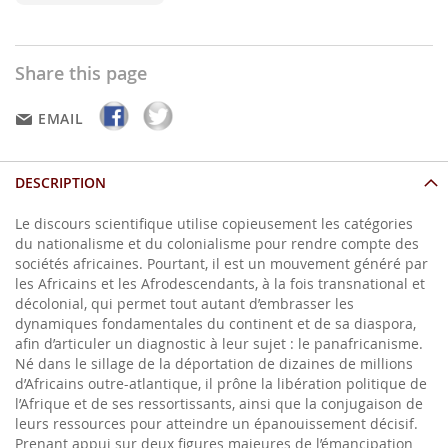
Share this page
EMAIL
DESCRIPTION
Le discours scientifique utilise copieusement les catégories
du nationalisme et du colonialisme pour rendre compte des
sociétés africaines. Pourtant, il est un mouvement généré par
les Africains et les Afrodescendants, à la fois transnational et
décolonial, qui permet tout autant d’embrasser les
dynamiques fondamentales du continent et de sa diaspora,
afin d’articuler un diagnostic à leur sujet : le panafricanisme.
Né dans le sillage de la déportation de dizaines de millions
d’Africains outre-atlantique, il prône la libération politique de
l’Afrique et de ses ressortissants, ainsi que la conjugaison de
leurs ressources pour atteindre un épanouissement décisif.
Prenant appui sur deux figures majeures de l’émancipation