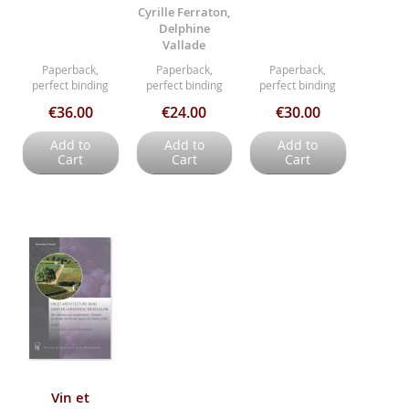
Cyrille Ferraton,
Delphine
Vallade
Paperback,
Paperback,
Paperback,
perfect binding
perfect binding
perfect binding
€36.00
€24.00
€30.00
Add to
Add to
Add to
Cart
Cart
Cart
Vin et