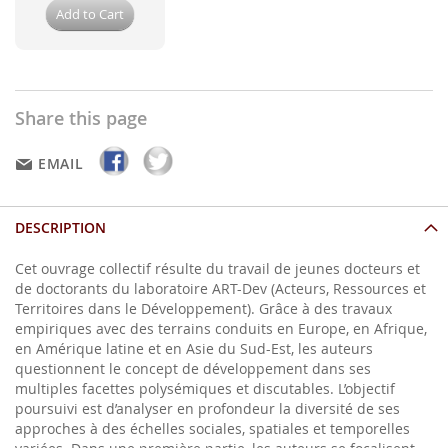
Add to Cart
Share this page
EMAIL
DESCRIPTION
Cet ouvrage collectif résulte du travail de jeunes docteurs et
de doctorants du laboratoire ART-Dev (Acteurs, Ressources et
Territoires dans le Développement). Grâce à des travaux
empiriques avec des terrains conduits en Europe, en Afrique,
en Amérique latine et en Asie du Sud-Est, les auteurs
questionnent le concept de développement dans ses
multiples facettes polysémiques et discutables. L’objectif
poursuivi est d’analyser en profondeur la diversité de ses
approches à des échelles sociales, spatiales et temporelles