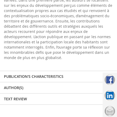
variées. Dans une première partie, les auteurs se focalisent
sur les enjeux du développement perçus comme éléments de
contextualisation propres aux cas étudiés et qui renvoient à
des problématiques socio-économiques, d’aménagement du
territoire et de gouvernance. Ensuite, les contributions
débattent des différents outils et stratégies auxquels les
acteurs recourent pour répondre aux enjeux de
développement. L’action publique en passant par les normes
internationales et la participation locale des habitants sont
notamment interrogés. Enfin, l’ouvrage porte sa réflexion sur
les innombrables défis que pose le développement dans un
monde de plus en plus globalisé.
PUBLICATION'S CHARACTERISTICS
AUTHOR(S)
TEXT REVIEW