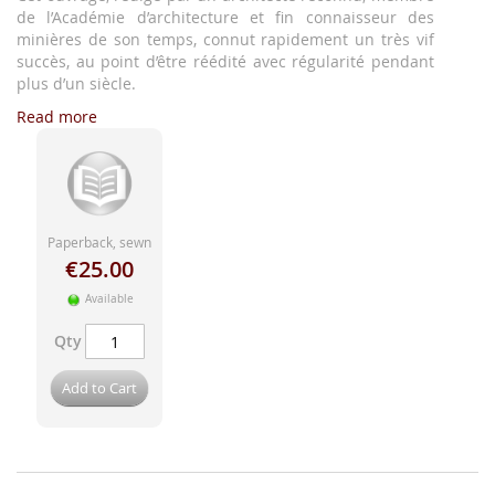
de l’Académie d’architecture et fin connaisseur des
minières de son temps, connut rapidement un très vif
succès, au point d’être réédité avec régularité pendant
plus d’un siècle.
Read more
Paperback, sewn
€25.00
Available
Qty
Add to Cart