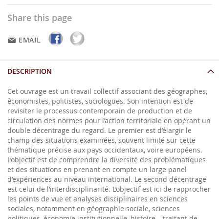
Share this page
EMAIL
DESCRIPTION
Cet ouvrage est un travail collectif associant des géographes,
économistes, politistes, sociologues. Son intention est de
revisiter le processus contemporain de production et de
circulation des normes pour l’action territoriale en opérant un
double décentrage du regard. Le premier est d’élargir le
champ des situations examinées, souvent limité sur cette
thématique précise aux pays occidentaux, voire européens.
L’objectif est de comprendre la diversité des problématiques
et des situations en prenant en compte un large panel
d’expériences au niveau international. Le second décentrage
est celui de l’interdisciplinarité. L’objectif est ici de rapprocher
les points de vue et analyses disciplinaires en sciences
sociales, notamment en géographie sociale, sciences
politiques, économie institutionnelle, histoire… traitant de