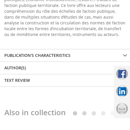
l’action publique territoriale. Ce livre offre aux lecteurs une
compréhension du rôle des échelles de l’action publique,
dans de multiples situations d’études de cas, mais aussi
analyse la construction et la circulation des normes de l’action
locale entre les formes d’incubation territoriale, de transfert
ou de mimétisme entre territoires, instruments ou acteurs.
PUBLICATION'S CHARACTERISTICS
AUTHOR(S)
TEXT REVIEW
Also in collection