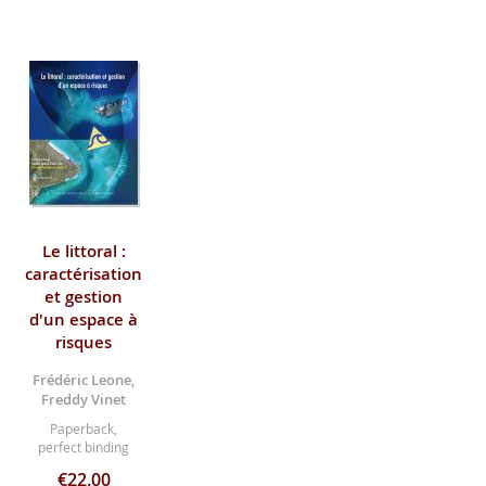
Le littoral :
caractérisation
et gestion
d'un espace à
risques
Frédéric Leone,
Freddy Vinet
Paperback,
perfect binding
€22.00