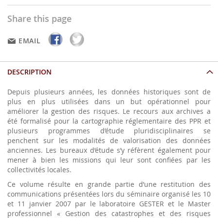
Share this page
EMAIL
DESCRIPTION
Depuis plusieurs années, les données historiques sont de
plus en plus utilisées dans un but opérationnel pour
améliorer la gestion des risques. Le recours aux archives a
été formalisé pour la cartographie réglementaire des PPR et
plusieurs programmes d’étude pluridisciplinaires se
penchent sur les modalités de valorisation des données
anciennes. Les bureaux d’étude s’y réfèrent également pour
mener à bien les missions qui leur sont confiées par les
collectivités locales.
Ce volume résulte en grande partie d’une restitution des
communications présentées lors du séminaire organisé les 10
et 11 janvier 2007 par le laboratoire GESTER et le Master
professionnel « Gestion des catastrophes et des risques