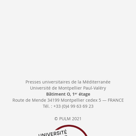
Presses universitaires de la Méditerranée
Université de Montpellier Paul-Valéry
Bâtiment O, 1
étage
er
Route de Mende 34199 Montpellier cedex 5 — FRANCE
Tél. : +33 (0)4 99 63 69 23
© PULM 2021