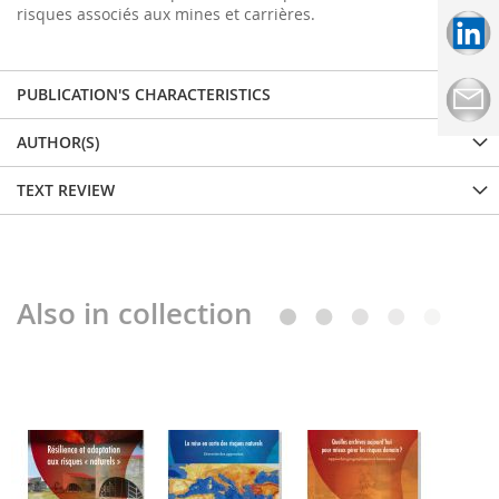
risques associés aux mines et carrières.
PUBLICATION'S CHARACTERISTICS
AUTHOR(S)
TEXT REVIEW
Also in collection