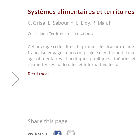
Systèmes alimentaires et territoires
C. Grisa, É. Sabourin, L. Eloy, R. Maluf
Collection
« Territoires en mutation »
Cet ouvrage collectif est le produit des travaux d’une
française engagée dans un projet scientifique bilatér
agroalimentaires et politiques publiques : théories 
d’expériences nationales et internationales »...
Read more
Share this page
EMAIL