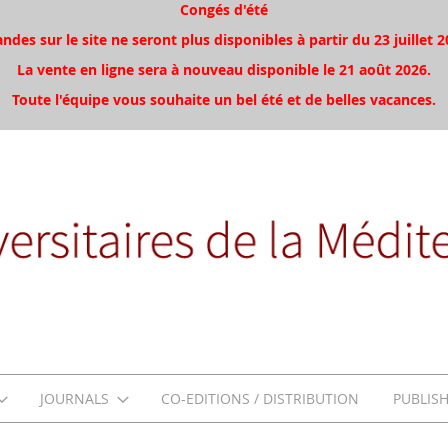
Congés d'été
es sur le site ne seront plus disponibles à partir du 23 juillet 2
La vente en ligne sera à nouveau disponible le 21 août 2026.
Toute l'équipe vous souhaite un bel été et de belles vacances.
JOURNALS
CO-EDITIONS / DISTRIBUTION
PUBLIS