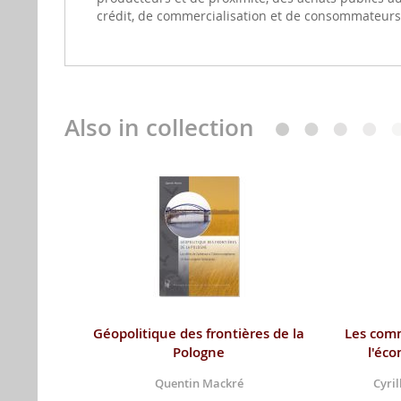
crédit, de commercialisation et de consommateurs d
Also in collection
Géopolitique des frontières de la
Les com
Pologne
l'éco
Quentin Mackré
Cyril