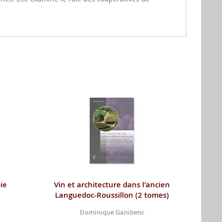
ie
Vin et architecture dans l'ancien
Languedoc-Roussillon (2 tomes)
Dominique Ganibenc