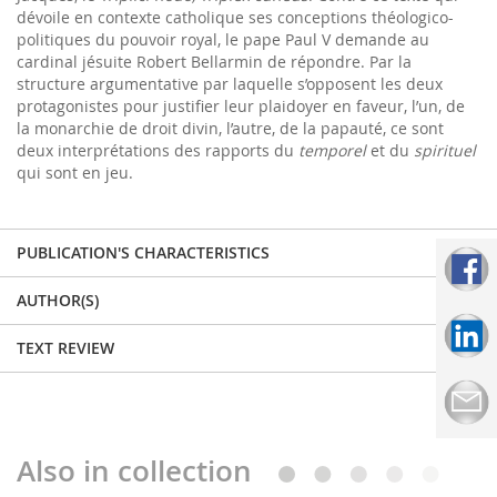
dévoile en contexte catholique ses conceptions théologico-
politiques du pouvoir royal, le pape Paul V demande au
cardinal jésuite Robert Bellarmin de répondre. Par la
structure argumentative par laquelle s’opposent les deux
protagonistes pour justifier leur plaidoyer en faveur, l’un, de
la monarchie de droit divin, l’autre, de la papauté, ce sont
deux interprétations des rapports du
temporel
et du
spirituel
qui sont en jeu.
PUBLICATION'S CHARACTERISTICS
AUTHOR(S)
TEXT REVIEW
Also in collection