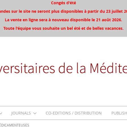
Congés d'été
es sur le site ne seront plus disponibles à partir du 23 juillet 2
La vente en ligne sera à nouveau disponible le 21 août 2026.
Toute l'équipe vous souhaite un bel été et de belles vacances.
JOURNALS
CO-EDITIONS / DISTRIBUTION
PUBLIS
MÉDICAMENTEUSES