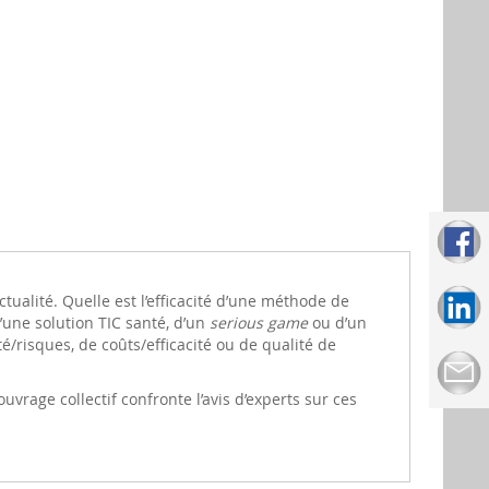
tualité. Quelle est l’efficacité d’une méthode de
’une solution TIC santé, d’un
serious game
ou d’un
risques, de coûts/efficacité ou de qualité de
vrage collectif confronte l’avis d’experts sur ces