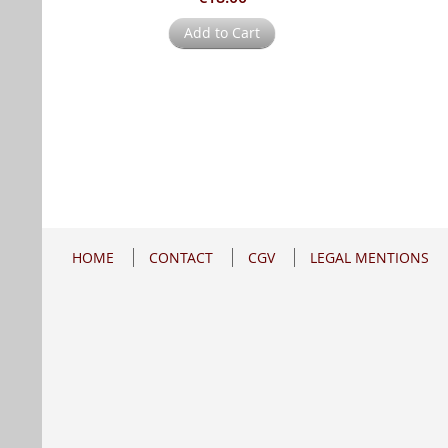
Add to Cart
HOME
CONTACT
CGV
LEGAL MENTIONS