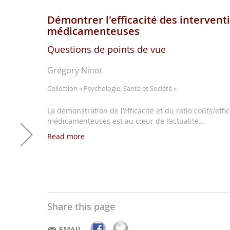
Démontrer l'efficacité des intervent
médicamenteuses
Questions de points de vue
Grégory Ninot
Collection
« Psychologie, Santé et Société »
La démonstration de l’efficacité et du ratio coûts/eff
médicamenteuses est au cœur de l’actualité...
Read more
Share this page
EMAIL