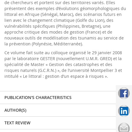
de chercheurs et portent sur des territoires variés. Elles
présentent des exemples d’évolutions géomorphologiques du
littoral en Afrique (Sénégal, Maroc), des scénarios futurs en
lien avec le changement climatique (Golfe du Lion), des
vulnérabilités spécifiques (Philippines, Bretagne), une
approche critique des modes de gestion (France) et de
nouveaux outils de modélisation des tsunamis au service de
la prévention (Polynésie, Méditerranée).
Ce volume fait suite au colloque organisé le 29 janvier 2008
par le laboratoire GESTER (nouvellement U.M.R. GRED) et la
spécialité de Master « Gestion des catastrophes et des
risques naturels (G.C.R.N.) », de l’université Montpellier 3 et
intitulé « Le littoral : gestion d’un espace à risques ».
PUBLICATION'S CHARACTERISTICS
AUTHOR(S)
TEXT REVIEW