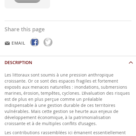
Share this page
EMAIL
DESCRIPTION
Les littoraux sont soumis à une pression anthropique
croissante. Or ce sont des espaces fragiles et fortement
exposés aux menaces naturelles : inondations, submersions
marines, érosion, tempêtes, cyclones. L’évaluation des risques
est de plus en plus perçue comme un préalable
indispensable à une gestion durable de ces territoires
vulnérables. Mais cette gestion se heurte aux enjeux de
développement économique, à la patrimonialisation
croissante et à de multiples conflits d’usages.
Les contributions rassemblées ici émanent essentiellement