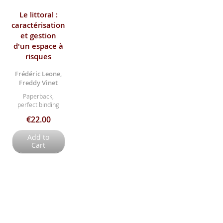
Le littoral :
caractérisation
et gestion
d'un espace à
risques
Frédéric Leone,
Freddy Vinet
Paperback,
perfect binding
€22.00
Add to
Cart