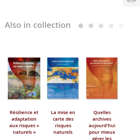
Also in collection
Résilience et
La mise en
Quelles
adaptation
carte des
archives
aux risques «
risques
aujourd'hui
naturels »
naturels
pour mieux
gérer les