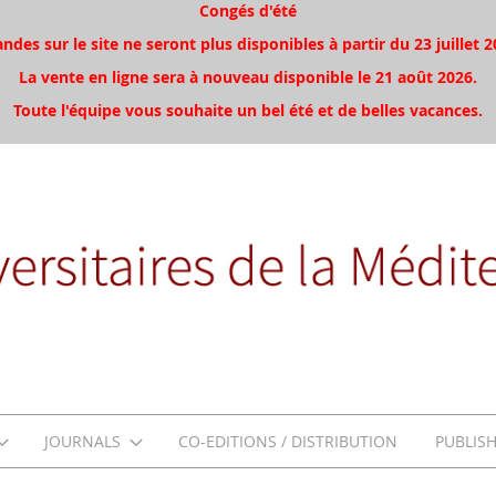
Congés d'été
es sur le site ne seront plus disponibles à partir du 23 juillet 2
La vente en ligne sera à nouveau disponible le 21 août 2026.
Toute l'équipe vous souhaite un bel été et de belles vacances.
JOURNALS
CO-EDITIONS / DISTRIBUTION
PUBLIS