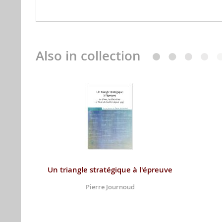
Also in collection
Un triangle stratégique à l'épreuve
Pierre Journoud