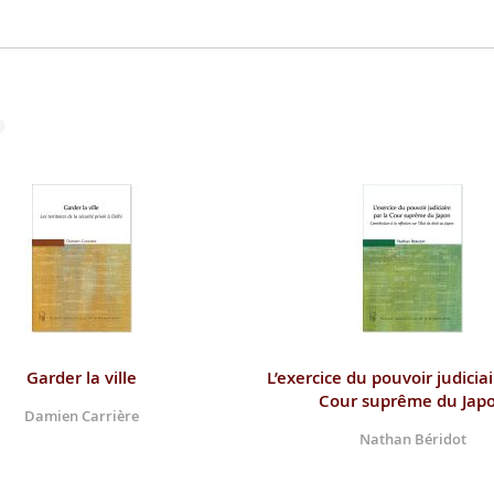
Garder la ville
L’exercice du pouvoir judiciai
Cour suprême du Jap
Damien Carrière
Nathan Béridot