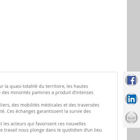
 la quasi-totalité du territoire, les hautes
 des minorités pamiries a produit d’intenses
liers, des mobilités médicales et des traversées
ité. Ces échanges garantissent la survie des
 les acteurs qui favorisent ces nouvelles
e travail nous plonge dans le quotidien d’un lieu