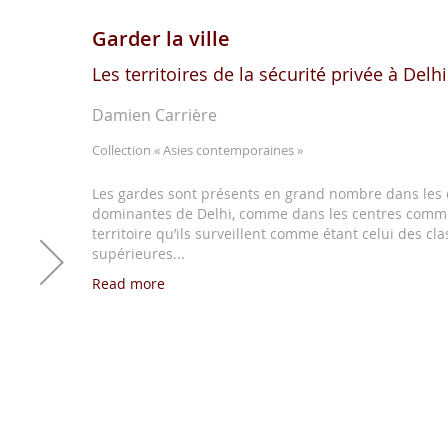
Garder la ville
Les territoires de la sécurité privée à Delhi
Damien Carrière
Collection
« Asies contemporaines »
Les gardes sont présents en grand nombre dans les 
dominantes de Delhi, comme dans les centres comme
territoire qu’ils surveillent comme étant celui des c
supérieures...
Read more