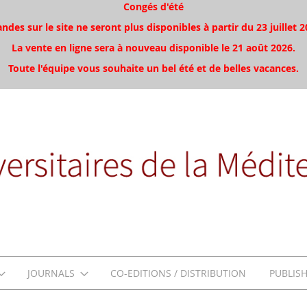
Congés d'été
es sur le site ne seront plus disponibles à partir du 23 juillet 2
La vente en ligne sera à nouveau disponible le 21 août 2026.
Toute l'équipe vous souhaite un bel été et de belles vacances.
JOURNALS
CO-EDITIONS / DISTRIBUTION
PUBLIS