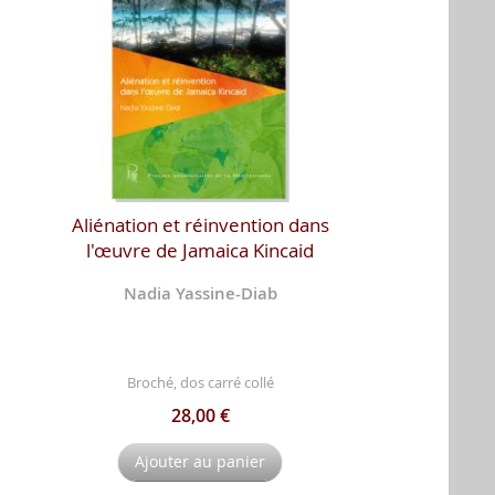
Aliénation et réinvention dans
l'œuvre de Jamaica Kincaid
Nadia Yassine-Diab
Broché, dos carré collé
28,00 €
Ajouter au panier