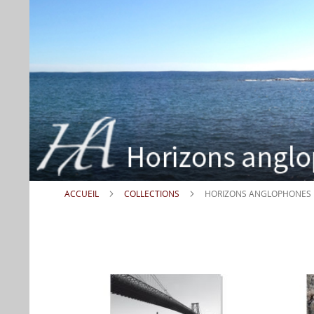
ACCUEIL
COLLECTIONS
HORIZONS ANGLOPHONES