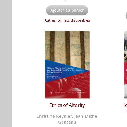
Ajouter au panier
Autres formats disponibles
Ethics of Alterity
I
Christine Reynier, Jean-Michel
Ganteau