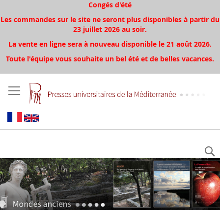
Congés d'été
Les commandes sur le site ne seront plus disponibles à partir du
23 juillet 2026 au soir.
La vente en ligne sera à nouveau disponible le 21 août 2026.
Toute l'équipe vous souhaite un bel été et de belles vacances.