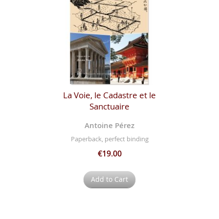
La Voie, le Cadastre et le
Sanctuaire
Antoine Pérez
Paperback, perfect binding
€19.00
Add to Cart